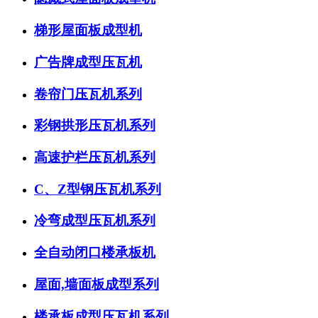
梯形屋面板成型机
广告牌成型压瓦机
卷帘门压瓦机系列
彩钢拱形压瓦机系列
高速护栏压瓦机系列
C、Z型钢压瓦机系列
冷弯成型压瓦机系列
全自动闭口楼承板机
屋面,墙面板成型系列
楼承板成型压瓦机系列