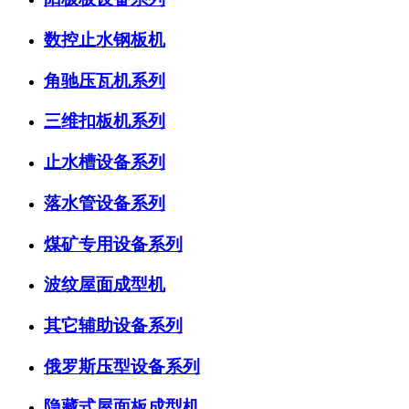
数控止水钢板机
角驰压瓦机系列
三维扣板机系列
止水槽设备系列
落水管设备系列
煤矿专用设备系列
波纹屋面成型机
其它辅助设备系列
俄罗斯压型设备系列
隐藏式屋面板成型机