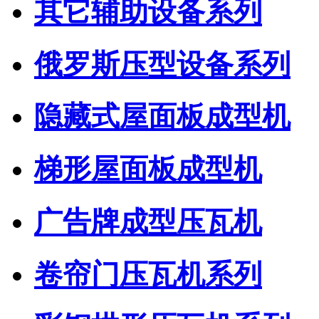
其它辅助设备系列
俄罗斯压型设备系列
隐藏式屋面板成型机
梯形屋面板成型机
广告牌成型压瓦机
卷帘门压瓦机系列