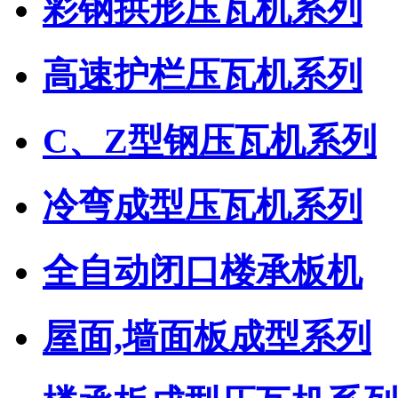
彩钢拱形压瓦机系列
高速护栏压瓦机系列
C、Z型钢压瓦机系列
冷弯成型压瓦机系列
全自动闭口楼承板机
屋面,墙面板成型系列