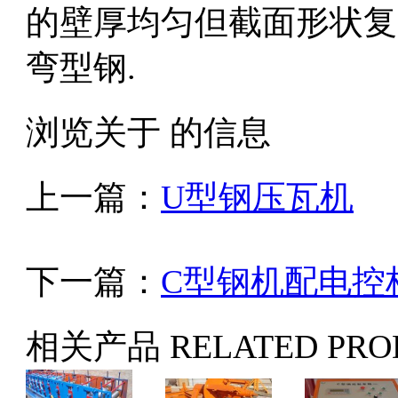
的壁厚均匀但截面形状复
弯型钢.
浏览关于 的信息
上一篇：
U型钢压瓦机
下一篇：
C型钢机配电控
相关产品
RELATED PRO