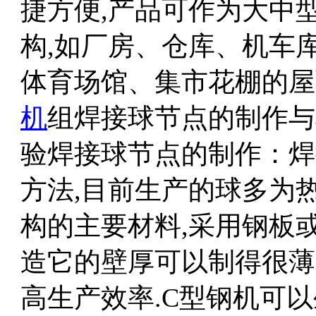
捷方便,产品可作为大中
构,如厂房、仓库、机车
体育场馆、集市花棚的屋
机
组焊接球节点的制作与
验焊接球节点的制作：焊
方法,目前生产的球多为
构的主要材料,采用钢板
造它的壁厚可以制得很薄
高生产效率.C型钢机可