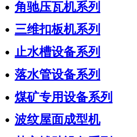
角驰压瓦机系列
三维扣板机系列
止水槽设备系列
落水管设备系列
煤矿专用设备系列
波纹屋面成型机