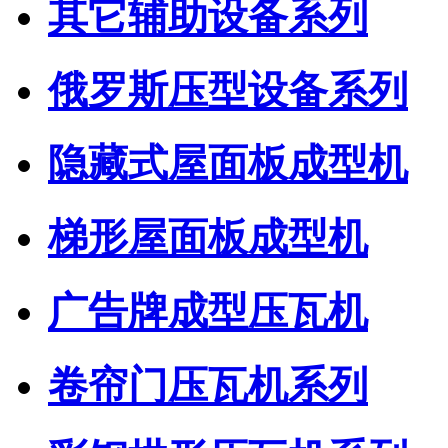
其它辅助设备系列
俄罗斯压型设备系列
隐藏式屋面板成型机
梯形屋面板成型机
广告牌成型压瓦机
卷帘门压瓦机系列