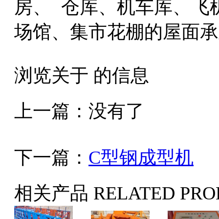
房、 仓库、机车库、飞
场馆、集市花棚的屋面承
浏览关于 的信息
上一篇：没有了
下一篇：
C型钢成型机
相关产品
RELATED PRO