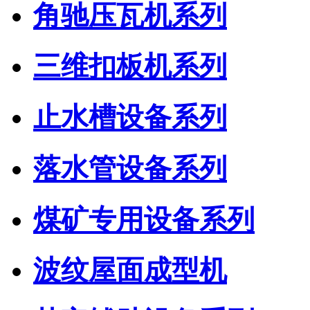
角驰压瓦机系列
三维扣板机系列
止水槽设备系列
落水管设备系列
煤矿专用设备系列
波纹屋面成型机