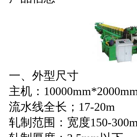
一、外型尺寸
主机：10000mm*2000mm
流水线全长；17-20m
轧制范围：宽度150-300m