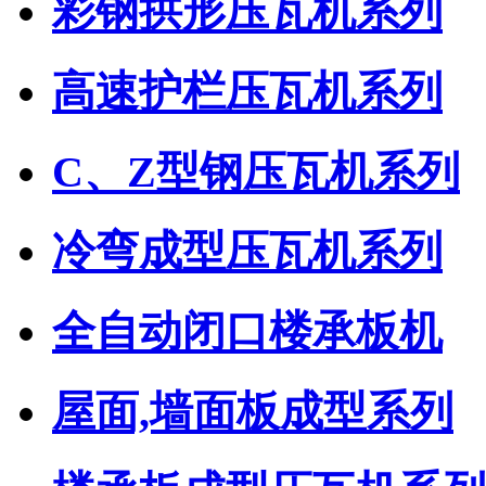
彩钢拱形压瓦机系列
高速护栏压瓦机系列
C、Z型钢压瓦机系列
冷弯成型压瓦机系列
全自动闭口楼承板机
屋面,墙面板成型系列